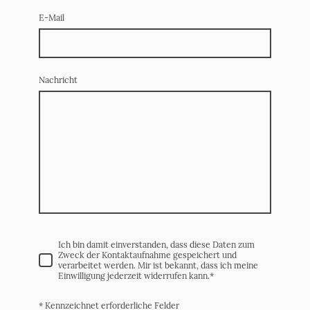
E-Mail
Nachricht
Ich bin damit einverstanden, dass diese Daten zum
Zweck der Kontaktaufnahme gespeichert und
verarbeitet werden. Mir ist bekannt, dass ich meine
Einwilligung jederzeit widerrufen kann.
*
* Kennzeichnet erforderliche Felder