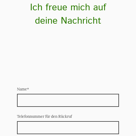
Ich freue mich auf
deine Nachricht
Name
*
Telefonnummer für den Rückruf