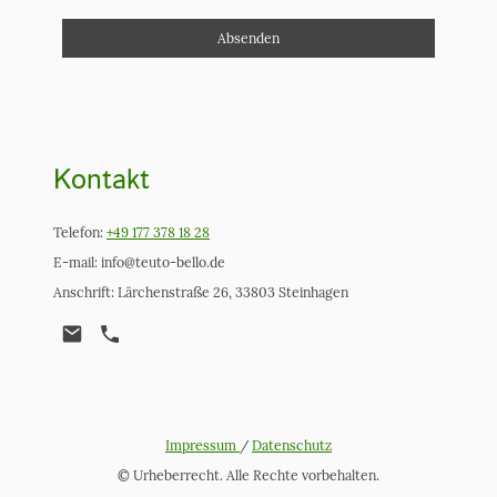
Absenden
Kontakt
Telefon:
+49 177 378 18 28
E-mail: info@teuto-bello.de
Anschrift: Lärchenstraße 26, 33803 Steinhagen
Impressum
/
Datenschutz
© Urheberrecht. Alle Rechte vorbehalten.