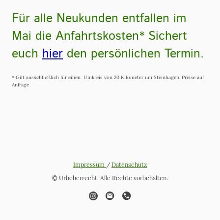
Für alle Neukunden entfallen im
Mai die Anfahrtskosten* Sichert
euch
hier
den persönlichen Termin.
* Gilt ausschließlich für einen Umkreis von 20 Kilometer um Steinhagen. Preise auf
Anfrage
Impressum
/
Datenschutz
© Urheberrecht. Alle Rechte vorbehalten.